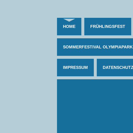
HOME
FRÜHLINGSFEST
SOMMERFESTIVAL OLYMPIAPARK
IMPRESSUM
DATENSCHUT