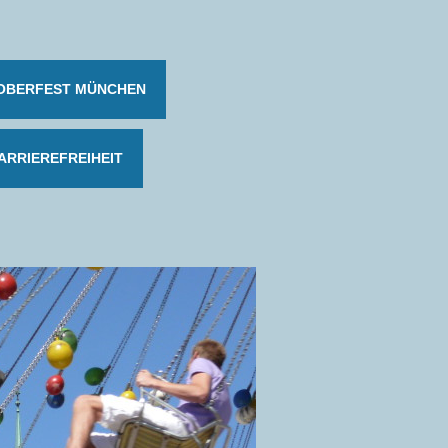
OBERFEST MÜNCHEN
ARRIEREFREIHEIT