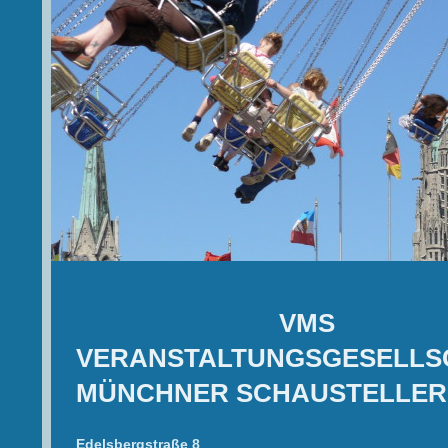
VMS
VERANSTALTUNGSGESELLS
MÜNCHNER SCHAUSTELLER
Edelsbergstraße 8