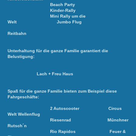
Beach Party
Kinder-Rally
Mini Rally um die
Welt Jumbo Flug
Reitbahn
Unterhaltung für die ganze Familie garantiert die
Belustigung:
Lach + Freu Haus
Spaß für die ganze Familie bieten zum Beispiel diese
Fahrgeschäfte:
2 Autoscooter Circus
Welt Wellenflug
Riesenrad Münchner
Rutsch´n
Rio Rapidos Feuer &