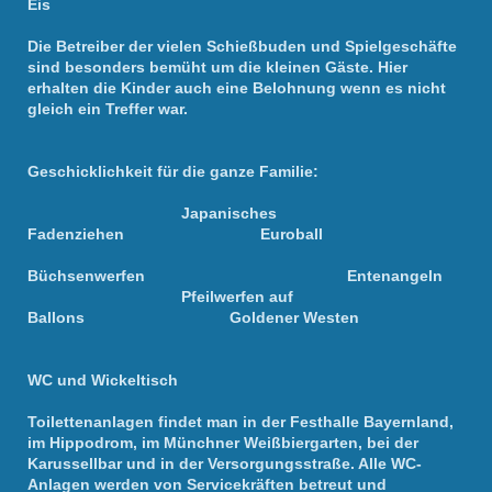
Eis
Die Betreiber der vielen Schießbuden und Spielgeschäfte
sind besonders bemüht um die kleinen Gäste. Hier
erhalten die Kinder auch eine Belohnung wenn es nicht
gleich ein Treffer war.
Geschicklichkeit für die ganze Familie:
Japanisches
Fadenziehen Euroball
Büchsenwerfen Entenangeln
Pfeilwerfen auf
Ballons Goldener Westen
WC und Wickeltisch
Toilettenanlagen findet man in der Festhalle Bayernland,
im Hippodrom, im Münchner Weißbiergarten, bei der
Karussellbar und in der Versorgungsstraße. Alle WC-
Anlagen werden von Servicekräften betreut und