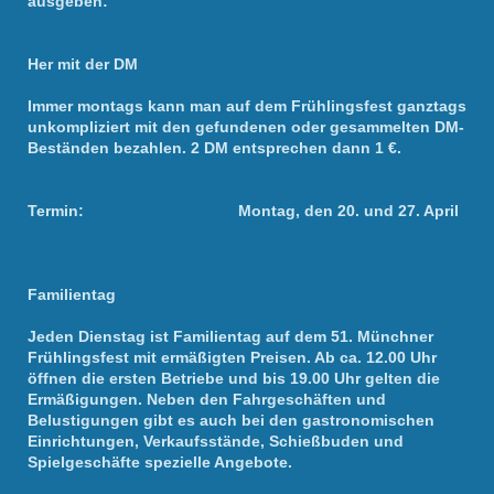
ausgeben:
Her mit der DM
Immer montags kann man auf dem Frühlingsfest ganztags
unkompliziert mit den gefundenen oder gesammelten DM-
Beständen bezahlen. 2 DM entsprechen dann 1 €.
Termin: Montag, den 20. und 27. April
Familientag
Jeden Dienstag ist Familientag auf dem 51. Münchner
Frühlingsfest mit ermäßigten Preisen. Ab ca. 12.00 Uhr
öffnen die ersten Betriebe und bis 19.00 Uhr gelten die
Ermäßigungen. Neben den Fahrgeschäften und
Belustigungen gibt es auch bei den gastronomischen
Einrichtungen, Verkaufsstände, Schießbuden und
Spielgeschäfte spezielle Angebote.