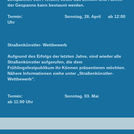
der Gespanne kann bestaunt werden.
Termin: Sonntag, 26. April ab 12:00
Uhr
Straßenkünstler- Wettbewerb
Aufgrund des Erfolgs der letzten Jahre, sind wieder alle
Straßenkünstler aufgerufen, die dem
Frühlingsfestpublikum ihr Können präsentieren möchten.
Nähere Informationen siehe unter „Straßenkünstler-
Wettbewerb“.
Termin: Sonntag, 03. Mai
ab 11:00 Uhr