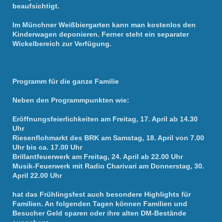
beaufsichtigt.
Im Münchner Weißbiergarten kann man kostenlos den
Kinderwagen deponieren. Ferner steht ein separater
Wickelbereich zur Verfügung.
Programm für die ganze Familie
Neben den Programmpunkten wie:
Eröffnungsfeierlichkeiten am Freitag, 17. April ab 14.30
Uhr
Riesenflohmarkt des BRK am Samstag, 18. April von 7.00
Uhr bis ca. 17.00 Uhr
Brillantfeuerwerk am Freitag, 24. April ab 22.00 Uhr
Musik-Feuerwerk mit Radio Charivari am Donnerstag, 30.
April 22.00 Uhr
hat das Frühlingsfest auch besondere Highlights für
Familien. An folgenden Tagen können Familien und
Besucher Geld sparen oder ihre alten DM-Bestände