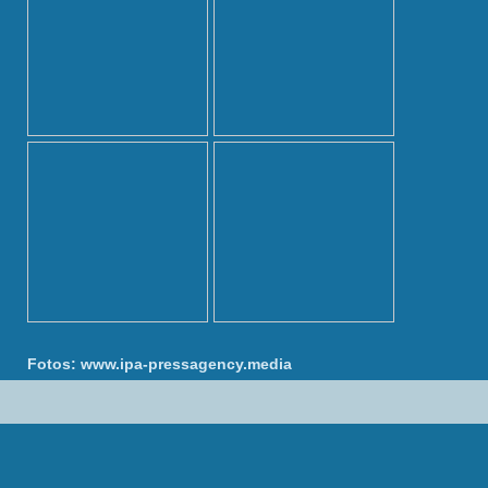
Fotos: www.ipa-pressagency.media