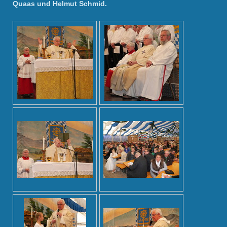
Quaas und Helmut Schmid.