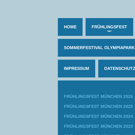
HOME
FRÜHLINGSFEST
SOMMERFESTIVAL OLYMPIAPARK
IMPRESSUM
DATENSCHUT
FRÜHLINGSFEST MÜNCHEN 2026
FRÜHLINGSFEST MÜNCHEN 2025
FRÜHLINGSFEST MÜNCHEN 2024
FRÜHLINGSFEST MÜNCHEN 2023