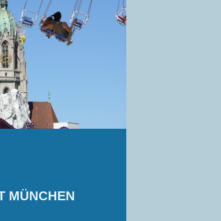
T MÜNCHEN