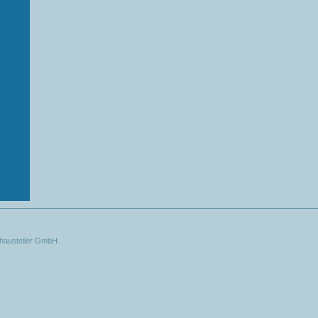
chausteller GmbH