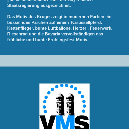
Staatsregierung ausgezeichnet.
Das Motiv des Kruges zeigt in modernen Farben ein
busselndes Pärchen auf einem Karussellpferd.
Kettenflieger, bunte Luftballone, Herzerl, Feuerwerk,
Riesenrad und die Bavaria vervollständigen das
fröhliche und bunte Frühlingsfest-Motiv.