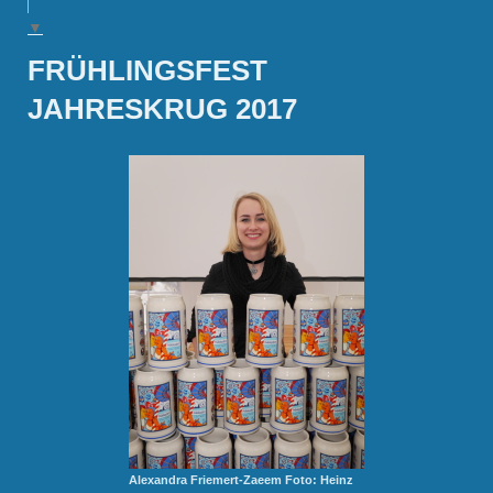
▼
FRÜHLINGSFEST
JAHRESKRUG 2017
Alexandra Friemert-Zaeem Foto: Heinz