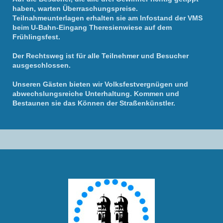
haben, warten Überraschungspreise.
Teilnahmeunterlagen erhalten sie am Infostand der VMS
beim U-Bahn-Eingang Theresienwiese auf dem
Frühlingsfest.
Der Rechtsweg ist für alle Teilnehmer und Besucher
ausgeschlossen.
Unseren Gästen bieten wir Volksfestvergnügen und
abwechslungsreiche Unterhaltung. Kommen und
Bestaunen sie das Können der Straßenkünstler.