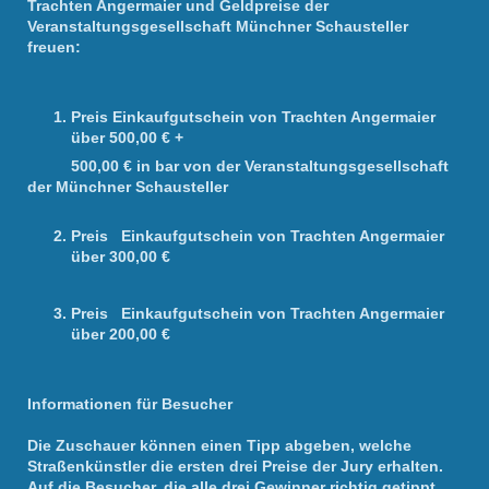
Trachten Angermaier und Geldpreise der
Veranstaltungsgesellschaft Münchner Schausteller
freuen:
Preis Einkaufgutschein von Trachten Angermaier
über 500,00 € +
500,00 € in bar von der Veranstaltungsgesellschaft
der Münchner Schausteller
Preis Einkaufgutschein von Trachten Angermaier
über 300,00 €
Preis Einkaufgutschein von Trachten Angermaier
über 200,00 €
Informationen für Besucher
Die Zuschauer können einen Tipp abgeben, welche
Straßenkünstler die ersten drei Preise der Jury erhalten.
Auf die Besucher, die alle drei Gewinner richtig getippt