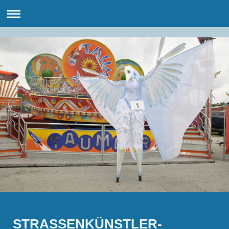
STRASSENKÜNSTLER-