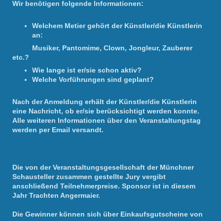
Wir benötigen folgende Informationen:
Welchem Metier gehört der Künstler/die Künstlerin
an:
Musiker, Pantomime, Clown, Jongleur, Zauberer
etc.?
Wie lange ist er/sie schon aktiv?
Welche Vorführungen sind geplant?
Nach der Anmeldung erhält der Künstler/die Künstlerin
eine Nachricht, ob er/sie berücksichtigt werden konnte.
Alle weiteren Informationen über den Veranstaltungstag
werden per Email versandt.
Die von der Veranstaltungsgesellschaft der Münchner
Schausteller zusammen gestellte Jury vergibt
anschließend Teilnehmerpreise. Sponsor ist in diesem
Jahr Trachten Angermaier.
Die Gewinner können sich über Einkaufsgutscheine von