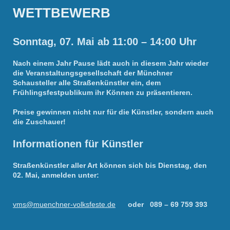
WETTBEWERB
Sonntag, 07. Mai ab 11:00 – 14:00 Uhr
Nach einem Jahr Pause lädt auch in diesem Jahr wieder
die Veranstaltungsgesellschaft der Münchner
Schausteller alle Straßenkünstler ein, dem
Frühlingsfestpublikum ihr Können zu präsentieren.
Preise gewinnen nicht nur für die Künstler, sondern auch
die Zuschauer!
Informationen für Künstler
Straßenkünstler aller Art können sich bis Dienstag, den
02. Mai, anmelden unter:
vms@muenchner-volksfeste.de
oder 089 – 69 759 393