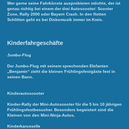
Wer gerne seine Fahrkünste ausprobieren möchte, der ist
genau richtig bei einem der drei Autoscooter: Scooter
Zone, Rally 2000 oder Bayern Crash. In den flotten
Schlitten geht es bei Diskomusik immer im Kreis.
Kinderfahrgeschäfte
Jumbo-Flug
Der Jumbo-Flug mit seinem sprechenden Elefanten
„Benjamin“ zieht die kleinen Frühlingsfestgäste fest in
seinen Bann.
Kinderautoscooter
Kinder-Rally der Mini-Autoscooter für die 5 bis 10 jährigen
Frühlingsfestbesucher. Besonders begeistert sind die
Kleinen von den Mini-Ninja-Autos.
Kinderkarusselle