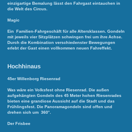
einzigartige Bemalung lässt den Fahrgast eintauchen in
die Welt des Circus.
Magic
Ein Familien-Fahrgeschäft für alle Altersklassen. Gondeln
mit jeweils vier Sitzplätzen schwingen frei um ihre Achse.
Durch die Kombination verschiedenster Bewegungen
erlebt der Gast einen vollkommen neuen Fahreffekt.
Hochhinaus
45er Willenborg Riesenrad
Was wäre ein Volksfest ohne Riesenrad. Die außen
aufgehängten Gondeln des 45 Meter hohen Riesenrades
bieten eine grandiose Aussicht auf die Stadt und das
Frühlingsfest. Die Panoramagondeln sind offen und
drehen sich um 360°.
Der Frisbee