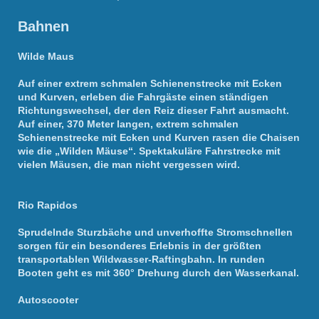
Bahnen
Wilde Maus
Auf einer extrem schmalen Schienenstrecke mit Ecken
und Kurven, erleben die Fahrgäste einen ständigen
Richtungswechsel, der den Reiz dieser Fahrt ausmacht.
Auf einer, 370 Meter langen, extrem schmalen
Schienenstrecke mit Ecken und Kurven rasen die Chaisen
wie die „Wilden Mäuse“. Spektakuläre Fahrstrecke mit
vielen Mäusen, die man nicht vergessen wird.
Rio Rapidos
Sprudelnde Sturzbäche und unverhoffte Stromschnellen
sorgen für ein besonderes Erlebnis in der größten
transportablen Wildwasser-Raftingbahn. In runden
Booten geht es mit 360° Drehung durch den Wasserkanal.
Autoscooter