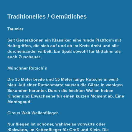
Traditionelles / Gemütliches
Taumler
Seit Generationen ein Klassiker, eine runde Plattform mit
Haltegriffen, die sich auf und ab im Kreis dreht und alle
durcheinander wirbelt. Ein Spaß sowohl für Mitfahrer als
auch Zuschauer.
Münchner Rutsch´n
Die 15 Meter breite und 55 Meter lange Rutsche in weiß-
blau. Auf einer Rutschmatte sausen die Gäste in wenigen
Sekunden herunter. Durch die leichten Wellen heben
Kinder und Erwachsene für einen kurzen Moment ab. Eine
Mordsgaudi.
Circus Welt Wellenflieger
Nur fliegen ist schöner, wahlweise vorwärts oder
rückwärts, im Kettenflieger für Groß und Klein. Die