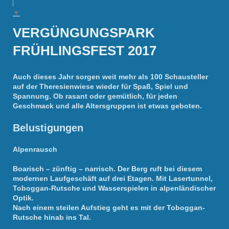
▼
VERGÜNGUNGSPARK
FRÜHLINGSFEST 2017
Auch dieses Jahr sorgen weit mehr als 100 Schausteller
auf der Theresienwiese wieder für Spaß, Spiel und
Spannung. Ob rasant oder gemütlich, für jeden
Geschmack und alle Altersgruppen ist etwas geboten.
Belustigungen
Alpenrausch
Boarisch – zünftig – narrisch. Der Berg ruft bei diesem
modernen Laufgeschäft auf drei Etagen. Mit Lasertunnel,
Toboggan-Rutsche und Wasserspielen in alpenländischer
Optik.
Nach einem steilen Aufstieg geht es mit der Toboggan-
Rutsche hinab ins Tal.