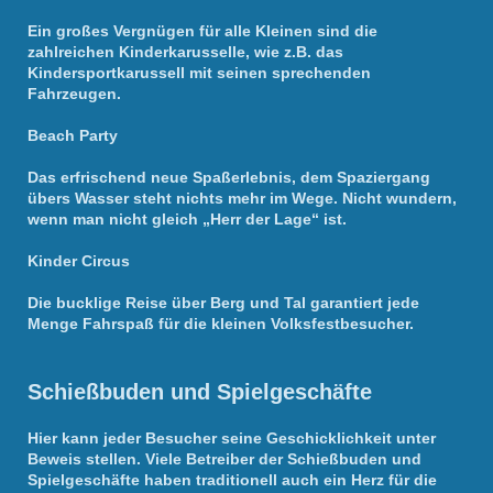
Ein großes Vergnügen für alle Kleinen sind die
zahlreichen Kinderkarusselle, wie z.B. das
Kindersportkarussell mit seinen sprechenden
Fahrzeugen.
Beach Party
Das erfrischend neue Spaßerlebnis, dem Spaziergang
übers Wasser steht nichts mehr im Wege. Nicht wundern,
wenn man nicht gleich „Herr der Lage“ ist.
Kinder Circus
Die bucklige Reise über Berg und Tal garantiert jede
Menge Fahrspaß für die kleinen Volksfestbesucher.
Schießbuden und Spielgeschäfte
Hier kann jeder Besucher seine Geschicklichkeit unter
Beweis stellen. Viele Betreiber der Schießbuden und
Spielgeschäfte haben traditionell auch ein Herz für die