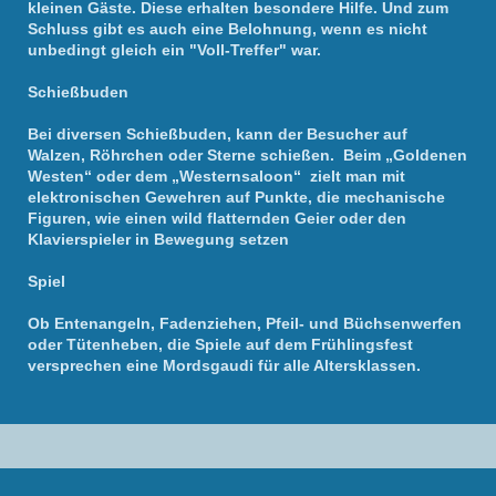
kleinen Gäste. Diese erhalten besondere Hilfe. Und zum
Schluss gibt es auch eine Belohnung, wenn es nicht
unbedingt gleich ein "Voll-Treffer" war.
Schießbuden
Bei diversen Schießbuden, kann der Besucher auf
Walzen, Röhrchen oder Sterne schießen. Beim „Goldenen
Westen“ oder dem „Westernsaloon“ zielt man mit
elektronischen Gewehren auf Punkte, die mechanische
Figuren, wie einen wild flatternden Geier oder den
Klavierspieler in Bewegung setzen
Spiel
Ob Entenangeln, Fadenziehen, Pfeil- und Büchsenwerfen
oder Tütenheben, die Spiele auf dem Frühlingsfest
versprechen eine Mordsgaudi für alle Altersklassen.