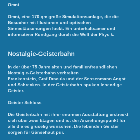
Omni
Omni, eine 170 qm große Simulationsanlage, die die
Besucher mit Illusionen und optischen
Sinnestäuschungen lockt. Ein unterhaltsamer und
informativer Rundgang durch die Welt der Physik.
Nostalgie-Geisterbahn
In der über 75 Jahre alten und familienfreundlichen
Nostalgie-Geisterbahn verbreiten
Frankenstein, Graf Dracula und der Sensenmann Angst
und Schrecken. In der Geisterbahn spuken lebendige
Geister.
Geister Schloss
Die Geisterbahn mit ihrer enormen Ausstattung erstreckt
sich über zwei Etagen und ist der Anziehungspunkt für
alle die es gruselig wünschen. Die lebenden Geister
sorgen für Gänsehaut pur.