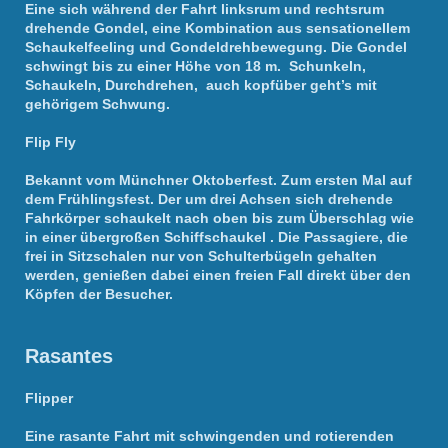
Eine sich während der Fahrt linksrum und rechtsrum
drehende Gondel, eine Kombination aus sensationellem
Schaukelfeeling und Gondeldrehbewegung. Die Gondel
schwingt bis zu einer Höhe von 18 m. Schunkeln,
Schaukeln, Durchdrehen, auch kopfüber geht’s mit
gehörigem Schwung.
Flip Fly
Bekannt vom Münchner Oktoberfest. Zum ersten Mal auf
dem Frühlingsfest. Der um drei Achsen sich drehende
Fahrkörper schaukelt nach oben bis zum Überschlag wie
in einer übergroßen Schiffschaukel . Die Passagiere, die
frei in Sitzschalen nur von Schulterbügeln gehalten
werden, genießen dabei einen freien Fall direkt über den
Köpfen der Besucher.
Rasantes
Flipper
Eine rasante Fahrt mit schwingenden und rotierenden