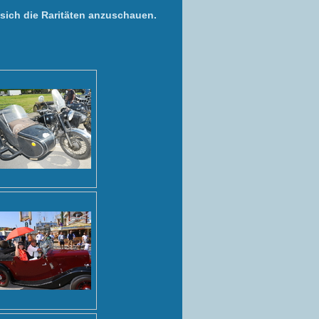
sich die Raritäten anzuschauen.