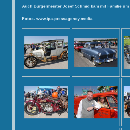
Auch Bürgermeister Josef Schmid kam mit Familie um 
Fotos: www.ipa-pressagency.media