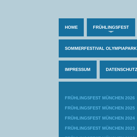
HOME
FRÜHLINGSFEST
SOMMERFESTIVAL OLYMPIAPARK
IMPRESSUM
DATENSCHUT
FRÜHLINGSFEST MÜNCHEN 2026
FRÜHLINGSFEST MÜNCHEN 2025
FRÜHLINGSFEST MÜNCHEN 2024
FRÜHLINGSFEST MÜNCHEN 2023