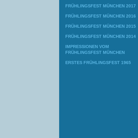
FRÜHLINGSFEST MÜNCHEN 2017
FRÜHLINGSFEST MÜNCHEN 2016
FRÜHLINGSFEST MÜNCHEN 2015
FRÜHLINGSFEST MÜNCHEN 2014
IMPRESSIONEN VOM
FRÜHLINGSFEST MÜNCHEN
ERSTES FRÜHLINGSFEST 1965