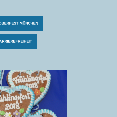
OBERFEST MÜNCHEN
ARRIEREFREIHEIT