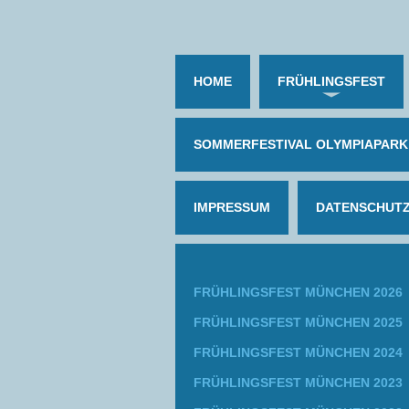
HOME
FRÜHLINGSFEST
SOMMERFESTIVAL OLYMPIAPARK
IMPRESSUM
DATENSCHUT
FRÜHLINGSFEST MÜNCHEN 2026
FRÜHLINGSFEST MÜNCHEN 2025
FRÜHLINGSFEST MÜNCHEN 2024
FRÜHLINGSFEST MÜNCHEN 2023