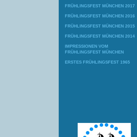
FRÜHLINGSFEST MÜNCHEN 2017
FRÜHLINGSFEST MÜNCHEN 2016
FRÜHLINGSFEST MÜNCHEN 2015
FRÜHLINGSFEST MÜNCHEN 2014
IMPRESSIONEN VOM
FRÜHLINGSFEST MÜNCHEN
ERSTES FRÜHLINGSFEST 1965