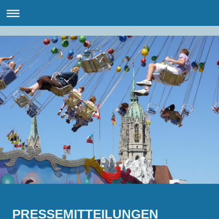
PRESSEMITTEILUNGEN