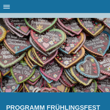
PROGRAMM FRÜHLINGSFEST