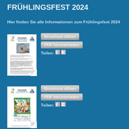
FRÜHLINGSFEST 2024
Hier finden Sie alle Informationen zum Frühlingsfest 2024
Broschüre öffnen
PDF herunterladen
Teilen:
Broschüre öffnen
PDF herunterladen
Teilen: