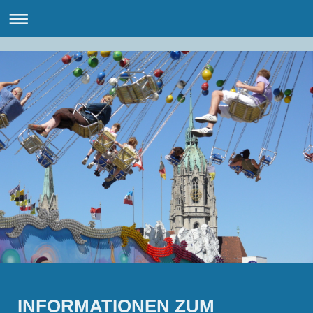
INFORMATIONEN ZUM