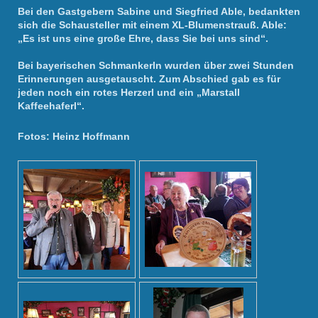
Bei den Gastgebern Sabine und Siegfried Able, bedankten
sich die Schausteller mit einem XL-Blumenstrauß. Able:
„Es ist uns eine große Ehre, dass Sie bei uns sind“.
Bei bayerischen Schmankerln wurden über zwei Stunden
Erinnerungen ausgetauscht. Zum Abschied gab es für
jeden noch ein rotes Herzerl und ein „Marstall
Kaffeehaferl“.
Fotos: Heinz Hoffmann