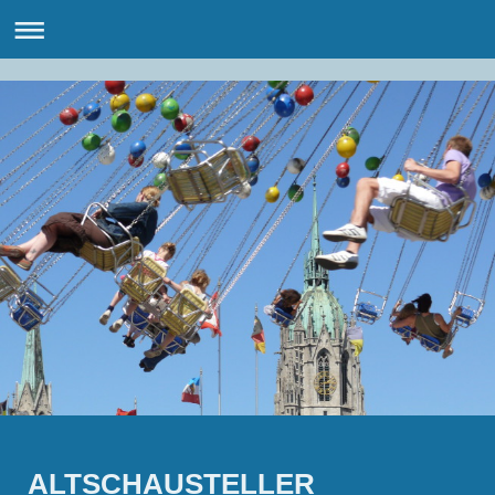
ALTSCHAUSTELLER