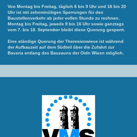
Von Montag bis Freitag, täglich 6 bis 9 Uhr und 16 bis 20
Uhr ist mit zehnminütigen Sperrungen für den
Baustellenverkehr ab jeder vollen Stunde zu rechnen.
Montag bis Freitag, jeweils 9 bis 16 Uhr sowie ganztags
vom 7. bis 18. September bleibt diese Querung gesperrt.
Eine ständige Querung der Theresienwiese ist während
der Aufbauzeit auf dem Südteil über die Zufahrt zur
Bavaria entlang des Bauzauns der Oidn Wiesn möglich.