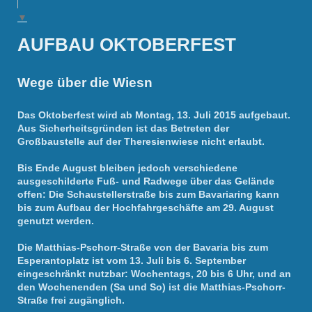
▼
AUFBAU OKTOBERFEST
Wege über die Wiesn
Das Oktoberfest wird ab Montag, 13. Juli 2015 aufgebaut.
Aus Sicherheitsgründen ist das Betreten der
Großbaustelle auf der Theresienwiese nicht erlaubt.
Bis Ende August bleiben jedoch verschiedene
ausgeschilderte Fuß- und Radwege über das Gelände
offen: Die Schaustellerstraße bis zum Bavariaring kann
bis zum Aufbau der Hochfahrgeschäfte am 29. August
genutzt werden.
Die Matthias-Pschorr-Straße von der Bavaria bis zum
Esperantoplatz ist vom 13. Juli bis 6. September
eingeschränkt nutzbar: Wochentags, 20 bis 6 Uhr, und an
den Wochenenden (Sa und So) ist die Matthias-Pschorr-
Straße frei zugänglich.