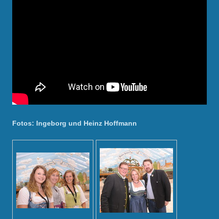
Fotos: Ingeborg und Heinz Hoffmann