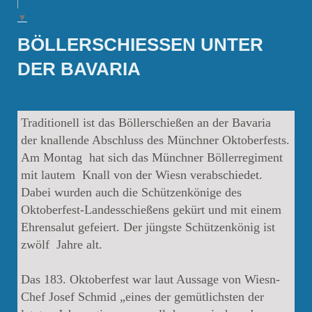
▼
BÖLLERSCHIESSEN UNTER
DER BAVARIA
Traditionell ist das Böllerschießen an der Bavaria
der knallende Abschluss des Münchner Oktoberfests.
Am Montag hat sich das Münchner Böllerregiment
mit lautem Knall von der Wiesn verabschiedet.
Dabei wurden auch die Schützenkönige des
Oktoberfest-Landesschießens gekürt und mit einem
Ehrensalut gefeiert. Der jüngste Schützenkönig ist
zwölf Jahre alt.
Das 183. Oktoberfest war laut Aussage von Wiesn-
Chef Josef Schmid „eines der gemütlichsten der