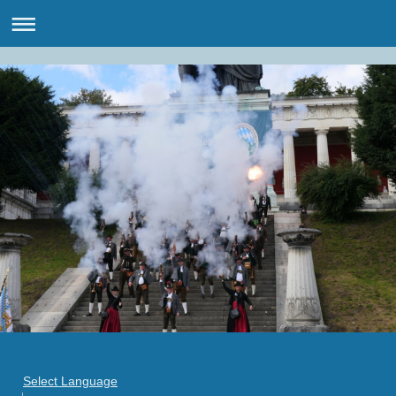
Select Language