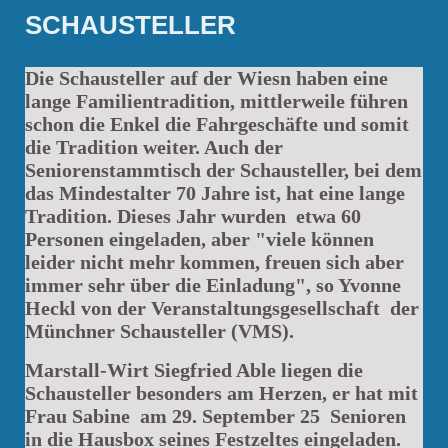
SCHAUSTELLER
Die Schausteller auf der Wiesn haben eine
lange Familientradition, mittlerweile führen
schon die Enkel die Fahrgeschäfte und somit
die Tradition weiter. Auch der
Seniorenstammtisch der Schausteller, bei dem
das Mindestalter 70 Jahre ist, hat eine lange
Tradition. Dieses Jahr wurden etwa 60
Personen eingeladen, aber "viele können
leider nicht mehr kommen, freuen sich aber
immer sehr über die Einladung", so Yvonne
Heckl von der Veranstaltungsgesellschaft der
Münchner Schausteller (VMS).
Marstall-Wirt Siegfried Able liegen die
Schausteller besonders am Herzen, er hat mit
Frau Sabine am 29. September 25 Senioren
in die Hausbox seines Festzeltes eingeladen.