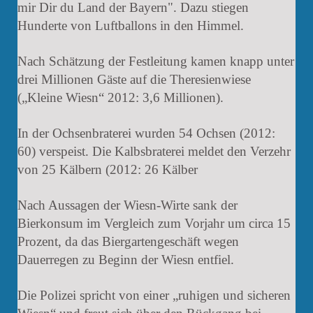
mir Dir du Land der Bayern". Dazu stiegen
Hunderte von Luftballons in den Himmel.
Nach Schätzung der Festleitung kamen knapp unter
drei Millionen Gäste auf die Theresienwiese
(„Kleine Wiesn“ 2012: 3,6 Millionen).
In der Ochsenbraterei wurden 54 Ochsen (2012:
60) verspeist. Die Kalbsbraterei meldet den Verzehr
von 25 Kälbern (2012: 26 Kälber
Nach Aussagen der Wiesn-Wirte sank der
Bierkonsum im Vergleich zum Vorjahr um circa 15
Prozent, da das Biergartengeschäft wegen
Dauerregen zu Beginn der Wiesn entfiel.
Die Polizei spricht von einer „ruhigen und sicheren