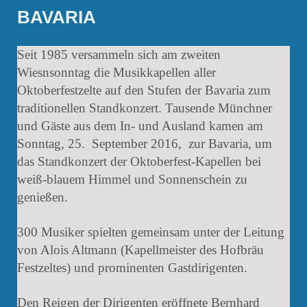
BAVARIA
Seit 1985 versammeln sich am zweiten
Wiesnsonntag die Musikkapellen aller
Oktoberfestzelte auf den Stufen der Bavaria zum
traditionellen Standkonzert. Tausende Münchner
und Gäste aus dem In- und Ausland kamen am
Sonntag, 25. September 2016, zur Bavaria, um
das Standkonzert der Oktoberfest-Kapellen bei
weiß-blauem Himmel und Sonnenschein zu
genießen.
300 Musiker spielten gemeinsam unter der Leitung
von Alois Altmann (Kapellmeister des Hofbräu
Festzeltes) und prominenten Gastdirigenten.
Den Reigen der Dirigenten eröffnete Bernhard