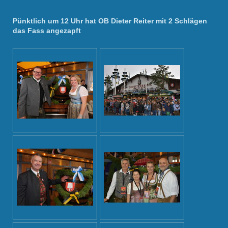
Pünktlich um 12 Uhr hat OB Dieter Reiter mit 2 Schlägen
das Fass angezapft