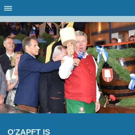
O'ZAPFT IS