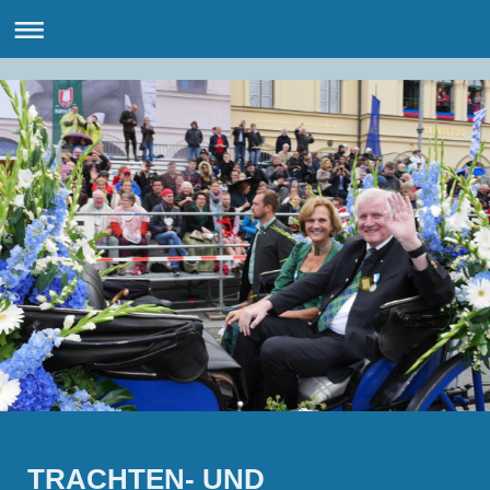
TRACHTEN- UND