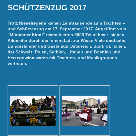
SCHÜTZENZUG 2017
Trotz Nieselregens kamen Zehntausende zum Trachten –
und Schützenzug am 17. September 2017. Angeführt vom
"Münchner Kindl" marschierten 9000 Teilnehmer sieben
Kilometer durch die Innenstadt zur Wiesn.Viele deutsche
Bundesländer und Gäste aus Österreich, Südtirol, Italien,
der Schweiz, Polen, Serbien, Litauen und Bosnien und
Herzegowina waren mit Trachten- und Musikgruppen
vertreten.